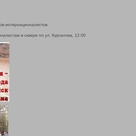
ов-интернационалистов
налистам в сквере по ул. Курчатова, 12.00