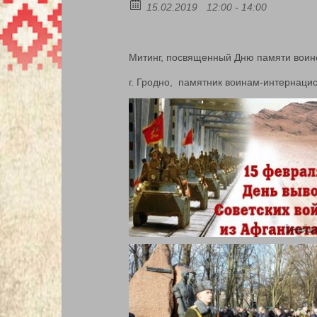
15.02.2019
12:00 - 14:00
Митинг, посвященный Дню памяти воин
г. Гродно, памятник воинам-интернацио