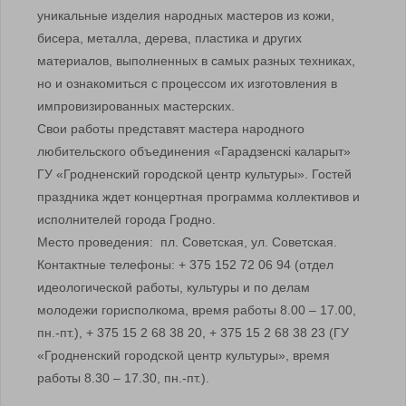
уникальные изделия народных мастеров из кожи,
бисера, металла, дерева, пластика и других
материалов, выполненных в самых разных техниках,
но и ознакомиться с процессом их изготовления в
импровизированных мастерских.
Свои работы представят мастера народного
любительского объединения «Гарадзенскі каларыт»
ГУ «Гродненский городской центр культуры». Гостей
праздника ждет концертная программа коллективов и
исполнителей города Гродно.
Место проведения: пл. Советская, ул. Советская.
Контактные телефоны: + 375 152 72 06 94 (отдел
идеологической работы, культуры и по делам
молодежи горисполкома, время работы 8.00 – 17.00,
пн.-пт.), + 375 15 2 68 38 20, + 375 15 2 68 38 23 (ГУ
«Гродненский городской центр культуры», время
работы 8.30 – 17.30, пн.-пт.).