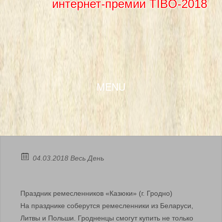
интернет-премии TIBO-2018
SKIP TO CONTENT
MENU
04.03.2018 Весь День
Праздник ремесленников «Казюки» (г. Гродно)
На празднике соберутся ремесленники из Беларуси,
Литвы и Польши. Гродненцы смогут купить не только