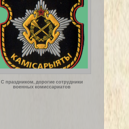
С праздником, дорогие сотрудники
военных комиссариатов