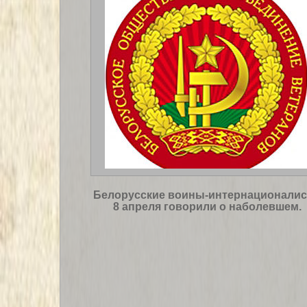
Белорусские воины-интернационали
8 апреля говорили о наболевшем.