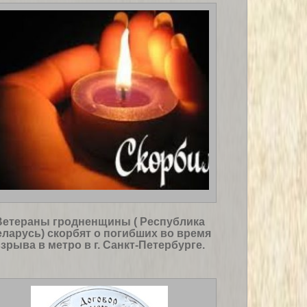
Ветераны гродненщины ( Республика
ларусь) скорбят о погибших во время
зрыва в метро в г. Санкт-Петербурге.