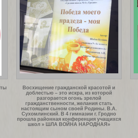
сты
Восхищение гражданской красотой и
доблестью – это искра, из которой
разгорается огонь зрелой
гражданственности, желания стать
настоящим сыном своей Родины. В.А.
Сухомлинский. В 4 гимназии г. Гродно
прошла районная конференция учащихся
школ » ШЛА ВОЙНА НАРОДНАЯ»