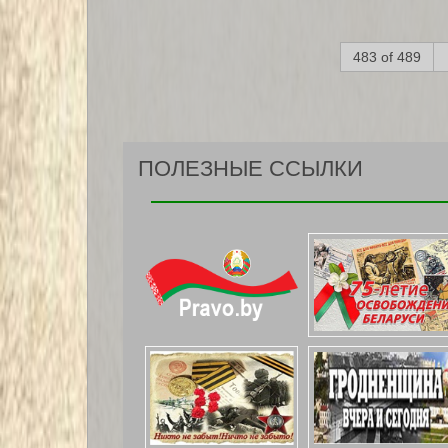
483 of 489
ПОЛЕЗНЫЕ ССЫЛКИ