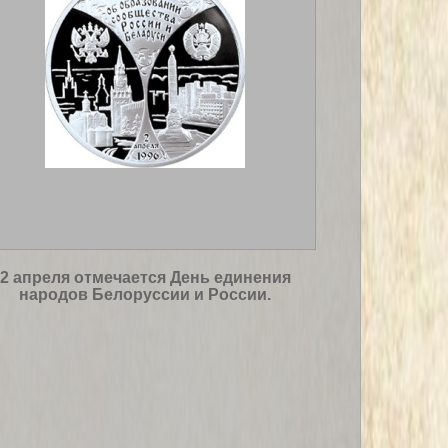
2 апреля отмечается День единения
народов Белоруссии и России.