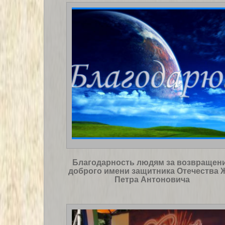
Благодарность людям за возвращен
доброго имени защитника Отечества 
Петра Антоновича