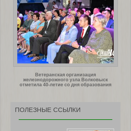
Ветеранская организация
железнодорожного узла Волковыск
отметила 40-летие со дня образования
ПОЛЕЗНЫЕ ССЫЛКИ