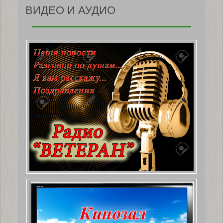
ВИДЕО И АУДИО