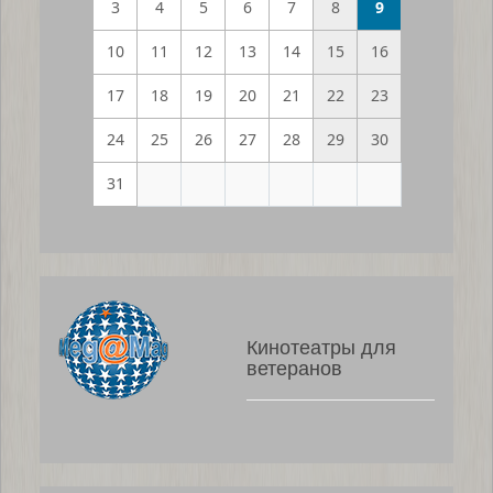
3
4
5
6
7
8
9
10
11
12
13
14
15
16
17
18
19
20
21
22
23
24
25
26
27
28
29
30
31
Кинотеатры для
ветеранов