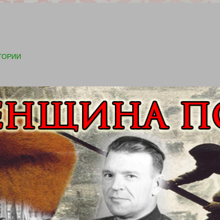
ТОРИИ