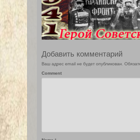
Добавить комментарий
Ваш адрес email не будет опубликован.
Обязат
Comment
Name
*