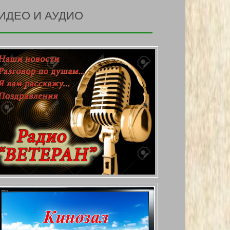
ИДЕО И АУДИО