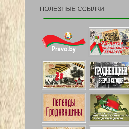
ПОЛЕЗНЫЕ ССЫЛКИ