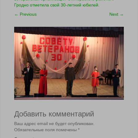
Гродно отметила свой 30-летний юбилей.
←
Previous
Next
→
Добавить комментарий
Ваш адрес email не будет опубликован.
Обязательные поля помечены
*