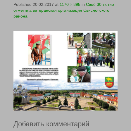
Published
20.02.2017
at
1170 × 895
in
Своё 30-летие
отметила ветеранская организация Свислочского
района
Добавить комментарий