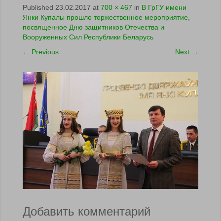
Published
23.02.2017
at
700 × 467
in
В ГрГУ имени
Янки Купалы прошло торжественное мероприятие,
посвященное Дню защитников Отечества и
Вооруженных Сил Республики Беларусь
←
Previous
Next
→
Добавить комментарий