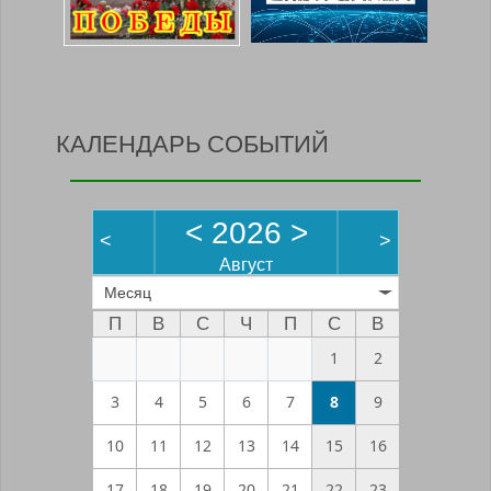
КАЛЕНДАРЬ СОБЫТИЙ
<
2026
>
<
>
Август
Месяц
П
В
С
Ч
П
С
В
1
2
3
4
5
6
7
8
9
10
11
12
13
14
15
16
17
18
19
20
21
22
23