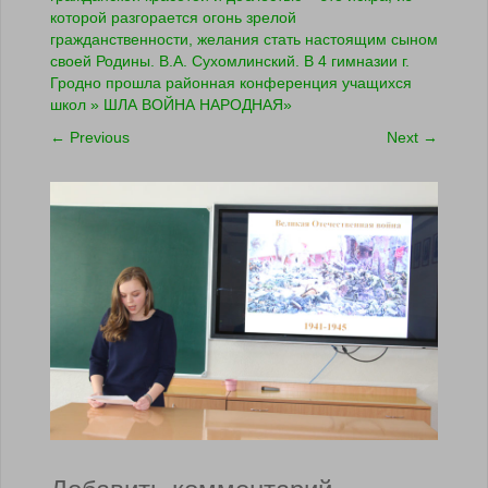
которой разгорается огонь зрелой
гражданственности, желания стать настоящим сыном
своей Родины. В.А. Сухомлинский. В 4 гимназии г.
Гродно прошла районная конференция учащихся
школ » ШЛА ВОЙНА НАРОДНАЯ»
←
Previous
Next
→
Добавить комментарий