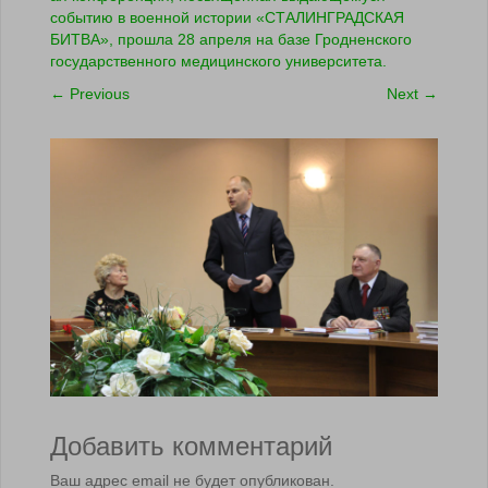
событию в военной истории «СТАЛИНГРАДСКАЯ
БИТВА», прошла 28 апреля на базе Гродненского
государственного медицинского университета.
←
Previous
Next
→
Добавить комментарий
Ваш адрес email не будет опубликован.