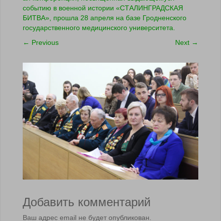
событию в военной истории «СТАЛИНГРАДСКАЯ
БИТВА», прошла 28 апреля на базе Гродненского
государственного медицинского университета.
←
Previous
Next
→
Добавить комментарий
Ваш адрес email не будет опубликован.