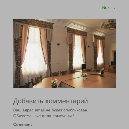
Next
→
Добавить комментарий
Ваш адрес email не будет опубликован.
Обязательные поля помечены
*
Comment