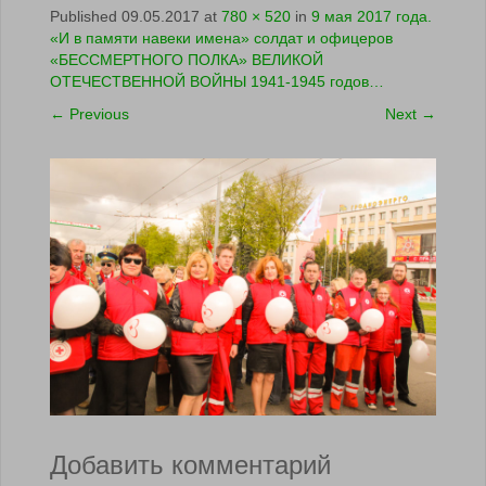
Published
09.05.2017
at
780 × 520
in
9 мая 2017 года.
«И в памяти навеки имена» солдат и офицеров
«БЕССМЕРТНОГО ПОЛКА» ВЕЛИКОЙ
ОТЕЧЕСТВЕННОЙ ВОЙНЫ 1941-1945 годов…
←
Previous
Next
→
Добавить комментарий