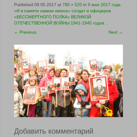
Published
09.05.2017
at
780 × 520
in
9 мая 2017 года.
«И в памяти навеки имена» солдат и офицеров
«БЕССМЕРТНОГО ПОЛКА» ВЕЛИКОЙ
ОТЕЧЕСТВЕННОЙ ВОЙНЫ 1941-1945 годов…
←
Previous
Next
→
Добавить комментарий