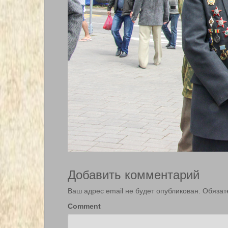
Добавить комментарий
Ваш адрес email не будет опубликован.
Обязат
Comment