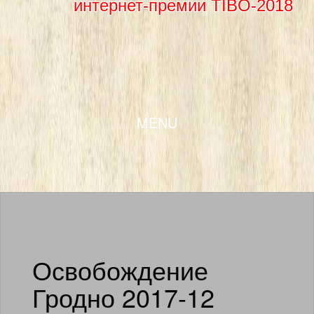
интернет-премии TIBO-2018
SKIP TO CONTENT
MENU
Освобождение
Гродно 2017-12