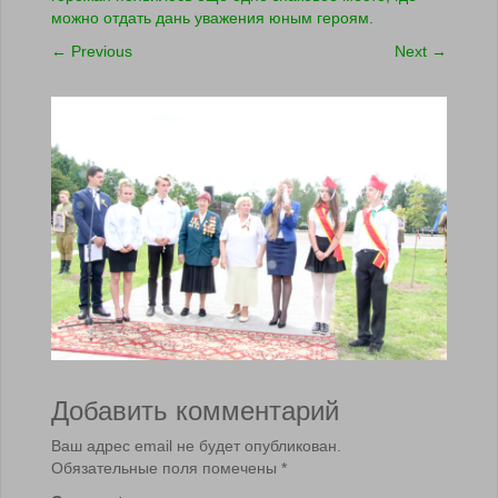
можно отдать дань уважения юным героям.
←
Previous
Next
→
Добавить комментарий
Ваш адрес email не будет опубликован.
Обязательные поля помечены
*