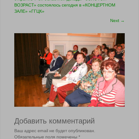
ВОЗРАСТ» состоялось сегодня в «КОНЦЕРТНОМ
ЗАЛЕ» «ГГЦК»
Next
→
Добавить комментарий
Ваш адрес email не будет опубликован.
Обязательные поля помечены
*