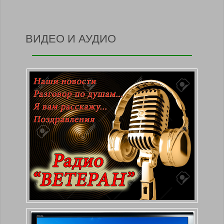
ВИДЕО И АУДИО