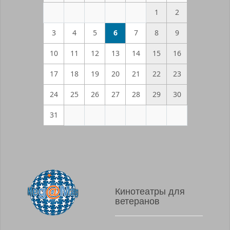
1
2
3
4
5
6
7
8
9
10
11
12
13
14
15
16
17
18
19
20
21
22
23
24
25
26
27
28
29
30
31
Кинотеатры для
ветеранов