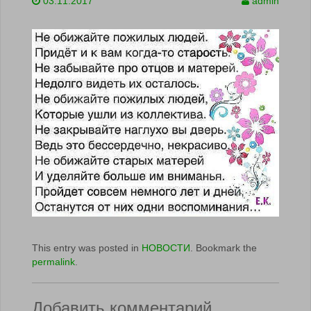
03.11.2017
admin
This entry was posted in
НОВОСТИ
. Bookmark the
permalink
.
Добавить комментарий