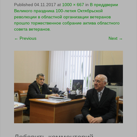
Published
04.11.2017
at
1000 × 667
in
В преддверии
Великого праздника 100-летия Октябрьской
революции в областной организации ветеранов
прошло торжественное собрание актива областного
совета ветеранов.
←
Previous
Next
→
Добавить комментарий