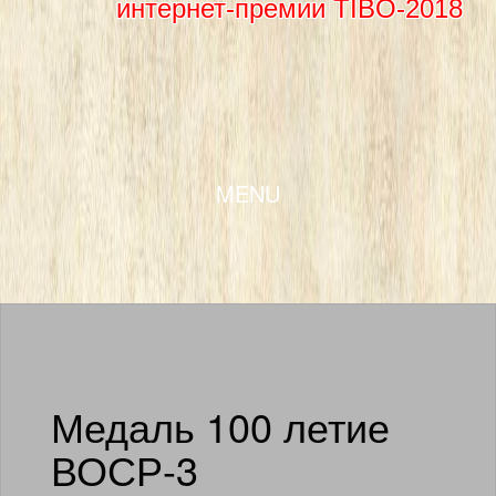
интернет-премии TIBO-2018
SKIP TO CONTENT
MENU
Медаль 100 летие
ВОСР-3