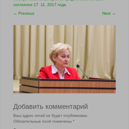
состоялся 17 .11. 2017 года.
←
Previous
Next
→
Добавить комментарий
Ваш адрес email не будет опубликован.
Обязательные поля помечены
*