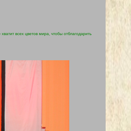
хватит всех цветов мира, чтобы отблагодарить