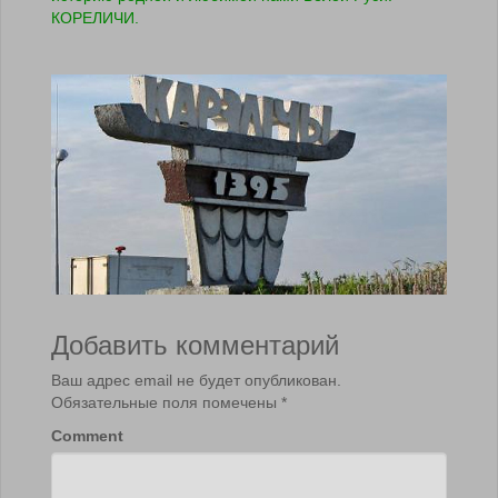
КОРЕЛИЧИ.
Добавить комментарий
Ваш адрес email не будет опубликован.
Обязательные поля помечены
*
Comment