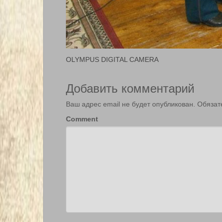
OLYMPUS DIGITAL CAMERA
Добавить комментарий
Ваш адрес email не будет опубликован.
Обязат
Comment