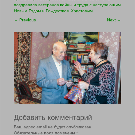
поздравила ветеранов войны и труда с наступающим
Новым Годом и Рождеством Христовым.
←
Previous
Next
→
Добавить комментарий
Ваш адрес email не будет опубликован.
Обязательные поля помечены
*