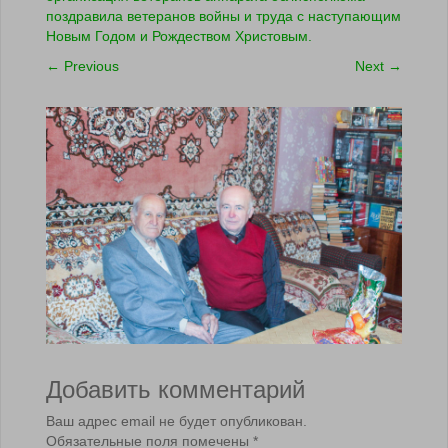
поздравила ветеранов войны и труда с наступающим
Новым Годом и Рождеством Христовым.
←
Previous
Next
→
Добавить комментарий
Ваш адрес email не будет опубликован.
Обязательные поля помечены
*