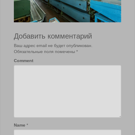
Добавить комментарий
Ваш адрес email не будет опубликован.
Обязательные поля помечены
*
Comment
Name
*