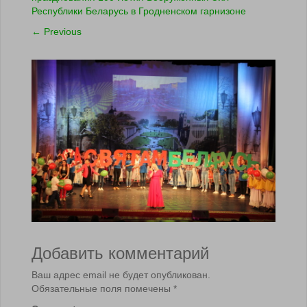
Республики Беларусь в Гродненском гарнизоне
←
Previous
Добавить комментарий
Ваш адрес email не будет опубликован.
Обязательные поля помечены
*