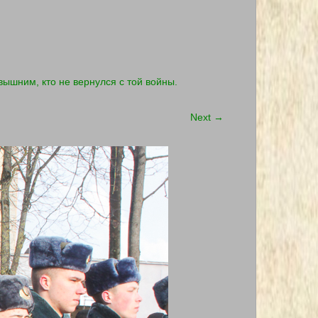
вышним, кто не вернулся с той войны.
Next
→