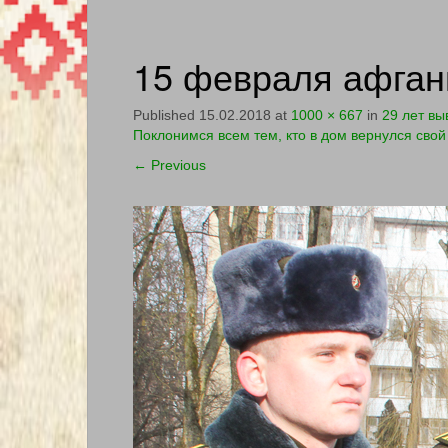
15 февраля афган
Published
15.02.2018
at
1000 × 667
in
29 лет вы
Поклонимся всем тем, кто в дом вернулся сво
←
Previous