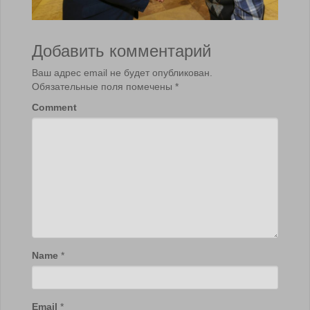
Добавить комментарий
Ваш адрес email не будет опубликован.
Обязательные поля помечены
*
Comment
Name
*
Email
*