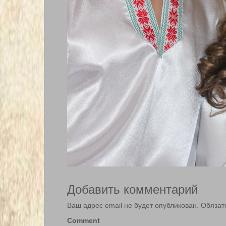
Добавить комментарий
Ваш адрес email не будет опубликован.
Обязат
Comment