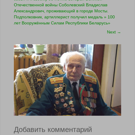
Отечественной войны Соболевский Владислав
Александрович, проживающий в городе Мосты.
Подполковник, артиллерист получил медаль » 100
лет Вооружённым Силам Республики Беларусь»
Next
→
Добавить комментарий