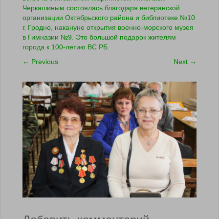
Черкашиным состоялась благодаря ветеранской
организации Октябрьского района и библиотеке №10
г. Гродно, накануне открытия военно-морского музея
в Гимназии №9. Это большой подарок жителям
города к 100-летию ВС РБ.
←
Previous
Next
→
Добавить комментарий