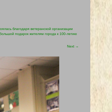
оялась благодаря ветеранской организации
 большой подарок жителям города к 100-летию
Next
→