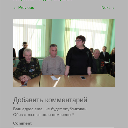
←
Previous
Next
→
Добавить комментарий
Ваш адрес email не будет опубликован.
Обязательные поля помечены
*
Comment