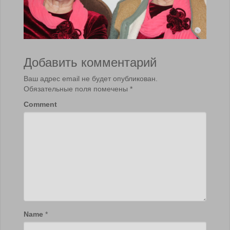
Добавить комментарий
Ваш адрес email не будет опубликован.
Обязательные поля помечены
*
Comment
Name
*