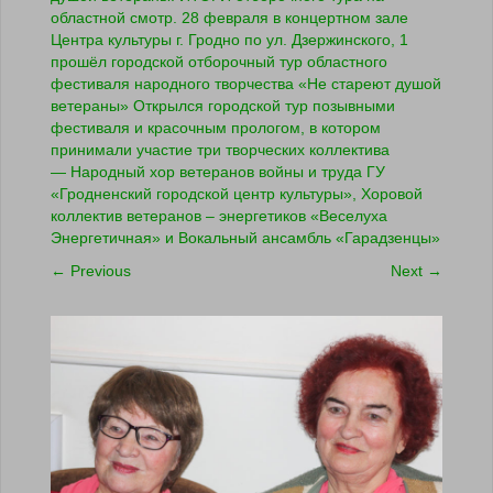
областной смотр. 28 февраля в концертном зале
Центра культуры г. Гродно по ул. Дзержинского, 1
прошёл городской отборочный тур областного
фестиваля народного творчества «Не стареют душой
ветераны» Открылся городской тур позывными
фестиваля и красочным прологом, в котором
принимали участие три творческих коллектива
— Народный хор ветеранов войны и труда ГУ
«Гродненский городской центр культуры», Хоровой
коллектив ветеранов – энергетиков «Веселуха
Энергетичная» и Вокальный ансамбль «Гарадзенцы»
←
Previous
Next
→