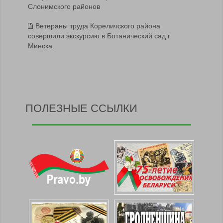
Слонимского районов
Ветераны труда Кореличского района
совершили экскурсию в Ботанический сад г.
Минска.
ПОЛЕЗНЫЕ ССЫЛКИ