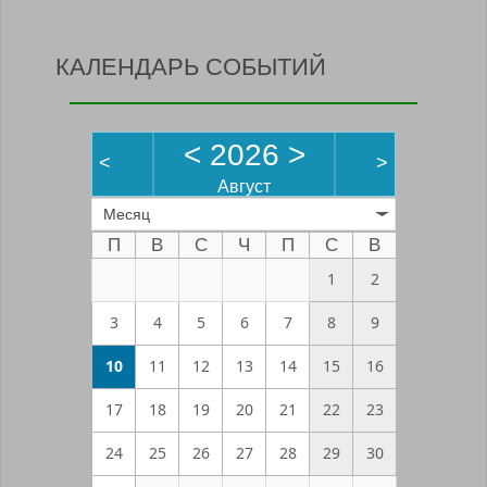
КАЛЕНДАРЬ СОБЫТИЙ
<
2026
>
<
>
Август
Месяц
П
В
С
Ч
П
С
В
1
2
3
4
5
6
7
8
9
10
11
12
13
14
15
16
17
18
19
20
21
22
23
24
25
26
27
28
29
30