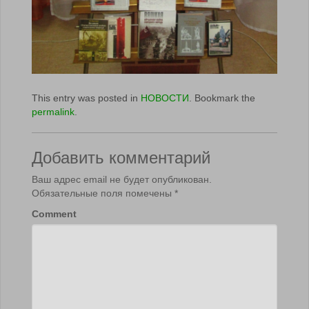
This entry was posted in
НОВОСТИ
. Bookmark the
permalink
.
Добавить комментарий
Ваш адрес email не будет опубликован.
Обязательные поля помечены
*
Comment