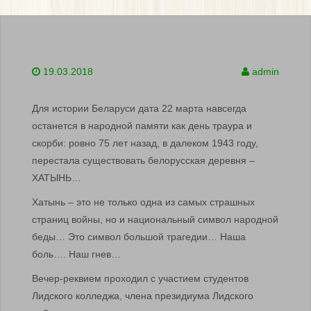
19.03.2018
admin
Для истории Беларуси дата 22 марта навсегда
останется в народной памяти как день траура и
скорби: ровно 75 лет назад, в далеком 1943 году,
перестала существовать белорусская деревня –
ХАТЫНЬ…
Хатынь – это не только одна из самых страшных
страниц войны, но и национальный символ народной
беды… Это символ большой трагедии… Наша
боль…. Наш гнев…
Вечер-реквием проходил с участием студентов
Лидского колледжа, члена президиума Лидского