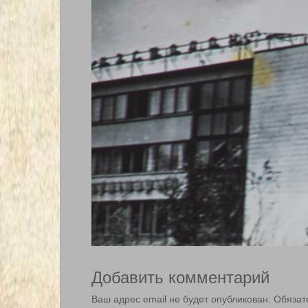
Добавить комментарий
Ваш адрес email не будет опубликован.
Обязат