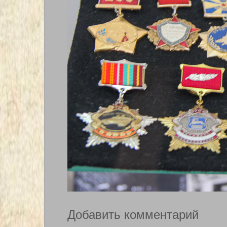
Добавить комментарий