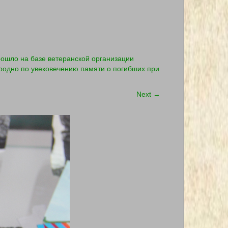
ошло на базе ветеранской организации
Гродно по увековечению памяти о погибших при
Next
→