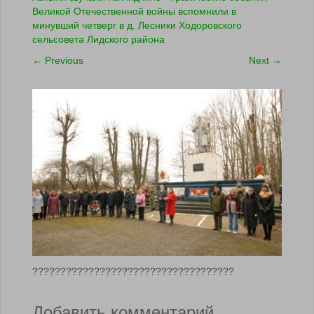
Великой Отечественной войны вспомнили в
минувший четверг в д. Лесники Ходоровского
сельсовета Лидского района
←
Previous
Next
→
????????????????????????????????????
Добавить комментарий