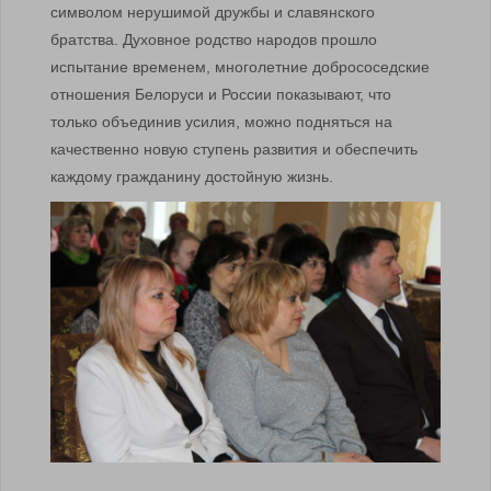
символом нерушимой дружбы и славянского
братства. Духовное родство народов прошло
испытание временем, многолетние добрососедские
отношения Белоруси и России показывают, что
только объединив усилия, можно подняться на
качественно новую ступень развития и обеспечить
каждому гражданину достойную жизнь.