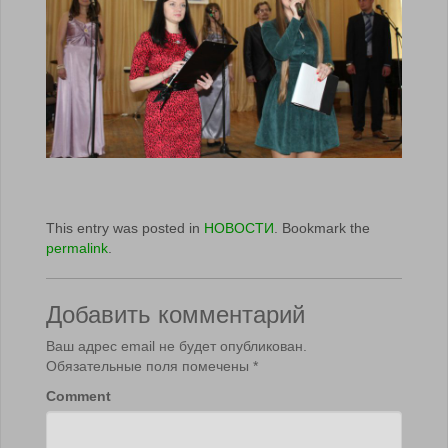
This entry was posted in
НОВОСТИ
. Bookmark the
permalink
.
Добавить комментарий
Ваш адрес email не будет опубликован.
Обязательные поля помечены
*
Comment