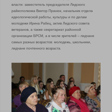
власти: заместитель председателя Лидского
райисполкома Виктор Пранюк, начальник отдела
идеологической работы, культуры и по делам
молодежи Ирина Рабец, актив Лидского совета
ветеранов, а также секретариат районной
организации БРСМ, а в числе зрителей – лидчане
самых разных возрастов: молодежь, школьники,
лидчане почтенного возраста.