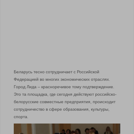
Беларусь тесно сотрудничает с Российской
Федерацией во многих экономических отраслях.
Город Лида – красноречивое тому подтверждение.
Это та площадка, где сегодня действуют российско-
белорусские совместные предприятия, происходит
сотрудничество в сфере образования, культуры,
спорта.