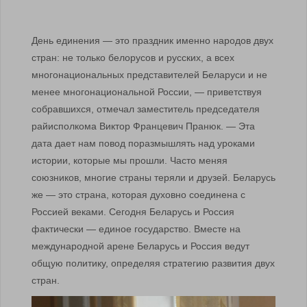
День единения — это праздник именно народов двух
стран: не только белорусов и русских, а всех
многонациональных представителей Беларуси и не
менее многонациональной России, — приветствуя
собравшихся, отмечал заместитель председателя
райисполкома Виктор Францевич Пранюк. — Эта
дата дает нам повод поразмышлять над уроками
истории, которые мы прошли. Часто меняя
союзников, многие страны теряли и друзей. Беларусь
же — это страна, которая духовно соединена с
Россией веками. Сегодня Беларусь и Россия
фактически — единое государство. Вместе на
международной арене Беларусь и Россия ведут
общую политику, определяя стратегию развития двух
стран.