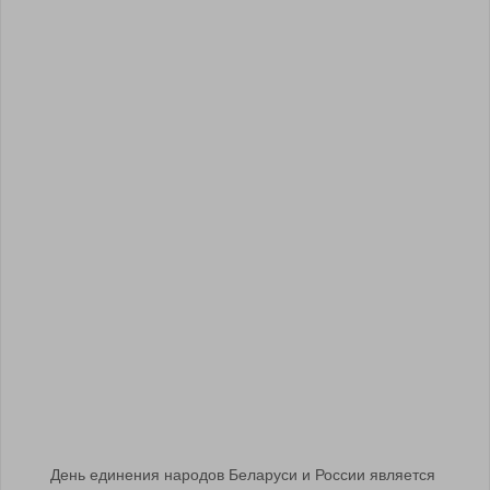
День единения народов Беларуси и России является