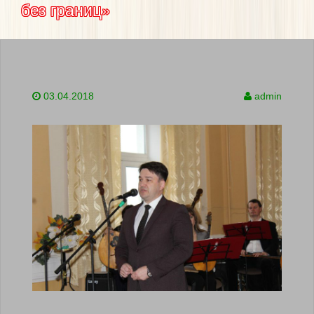
без границ»
03.04.2018
admin