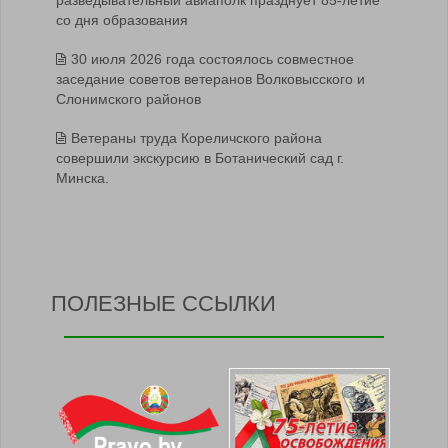
со дня образования
30 июля 2026 года состоялось совместное
заседание советов ветеранов Волковысского и
Слонимского районов
Ветераны труда Кореличского района
совершили экскурсию в Ботанический сад г.
Минска.
ПОЛЕЗНЫЕ ССЫЛКИ