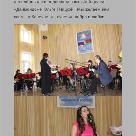
аплодировали и подпевали вокальной группе
«Даймондс» и Ольге Пчицкой «Мы желаем вам
всем…» Конечно же, счастья, добра и любви.