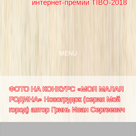
интернет-премии TIBO-2018
SKIP TO CONTENT
MENU
ФОТО НА КОНКУРС «МОЯ МАЛАЯ
РОДИНА» Новогрудок (серия Мой
город) автор Гринь Иван Сергеевич