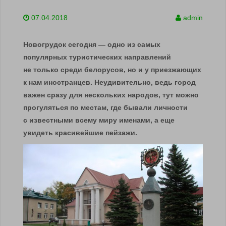
07.04.2018
admin
Новогрудок сегодня — одно из самых
популярных туристических направлений
не только среди белорусов, но и у приезжающих
к нам иностранцев. Неудивительно, ведь город
важен сразу для нескольких народов, тут можно
прогуляться по местам, где бывали личности
с известными всему миру именами, а еще
увидеть красивейшие пейзажи.