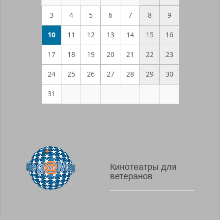
3
4
5
6
7
8
9
10
11
12
13
14
15
16
17
18
19
20
21
22
23
24
25
26
27
28
29
30
31
Кинотеатры для
ветеранов