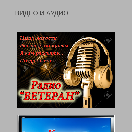
ВИДЕО И АУДИО