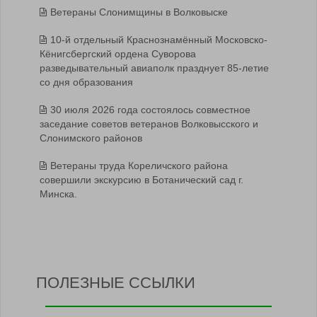
Ветераны Слонимщины в Волковыске
10-й отдельный Краснознамённый Московско-
Кёнигсбергский ордена Суворова
разведывательный авиаполк празднует 85-летие
со дня образования
30 июля 2026 года состоялось совместное
заседание советов ветеранов Волковысского и
Слонимского районов
Ветераны труда Кореличского района
совершили экскурсию в Ботанический сад г.
Минска.
ПОЛЕЗНЫЕ ССЫЛКИ