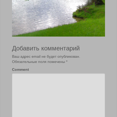
Добавить комментарий
Ваш адрес email не будет опубликован.
Обязательные поля помечены
*
Comment