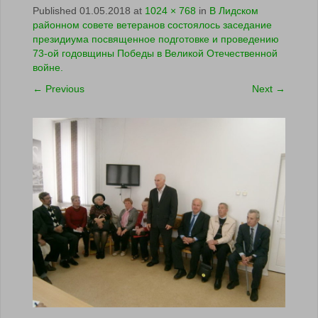
Published
01.05.2018
at
1024 × 768
in
В Лидском
районном совете ветеранов состоялось заседание
президиума посвященное подготовке и проведению
73-ой годовщины Победы в Великой Отечественной
войне.
←
Previous
Next
→