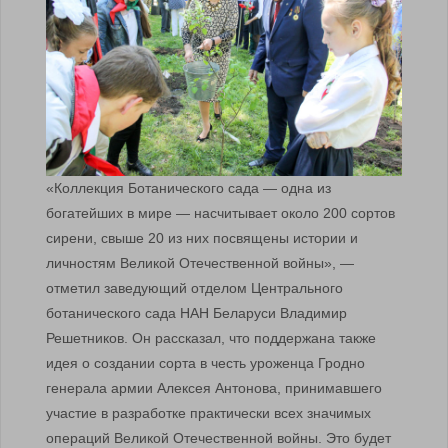
«Коллекция Ботанического сада — одна из
богатейших в мире — насчитывает около 200 сортов
сирени, свыше 20 из них посвящены истории и
личностям Великой Отечественной войны», —
отметил заведующий отделом Центрального
ботанического сада НАН Беларуси Владимир
Решетников. Он рассказал, что поддержана также
идея о создании сорта в честь уроженца Гродно
генерала армии Алексея Антонова, принимавшего
участие в разработке практически всех значимых
операций Великой Отечественной войны. Это будет