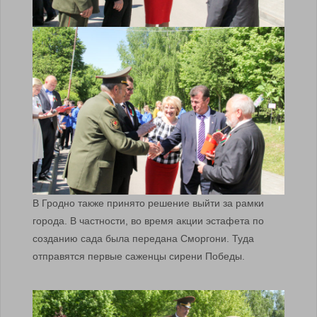
В Гродно также принято решение выйти за рамки
города. В частности, во время акции эстафета по
созданию сада была передана Сморгони. Туда
отправятся первые саженцы сирени Победы.