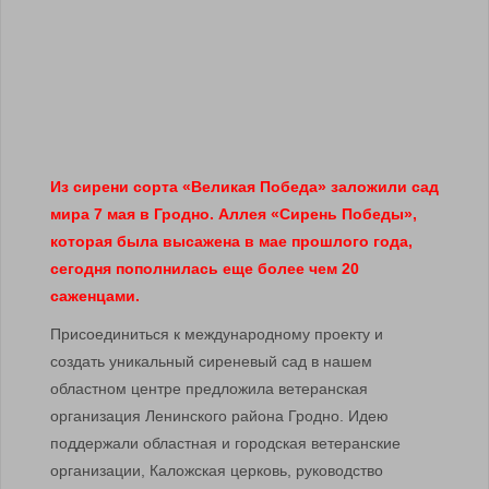
Из сирени сорта «Великая Победа» заложили сад
мира 7 мая в Гродно. Аллея «Сирень Победы»,
которая была высажена в мае прошлого года,
сегодня пополнилась еще более чем 20
саженцами.
Присоединиться к международному проекту и
создать уникальный сиреневый сад в нашем
областном центре предложила ветеранская
организация Ленинского района Гродно. Идею
поддержали областная и городская ветеранские
организации, Каложская церковь, руководство