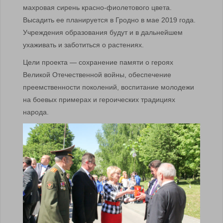
махровая сирень красно-фиолетового цвета.
Высадить ее планируется в Гродно в мае 2019 года.
Учреждения образования будут и в дальнейшем
ухаживать и заботиться о растениях.
Цели проекта — сохранение памяти о героях
Великой Отечественной войны, обеспечение
преемственности поколений, воспитание молодежи
на боевых примерах и героических традициях
народа.