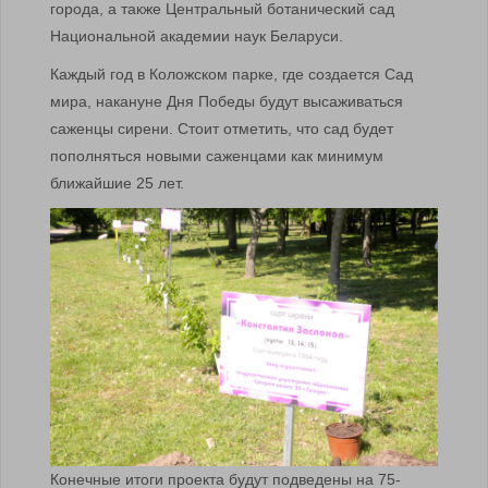
города, а также Центральный ботанический сад
Национальной академии наук Беларуси.
Каждый год в Коложском парке, где создается Сад
мира, накануне Дня Победы будут высаживаться
саженцы сирени. Стоит отметить, что сад будет
пополняться новыми саженцами как минимум
ближайшие 25 лет.
Конечные итоги проекта будут подведены на 75-