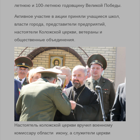
летнюю и 100-летнюю годовщину Великой Победы.
Активное участие в акции приняли учащиеся школ,
власти города, представители предприятий,
настоятели Коложской церкви, ветераны и
общественные объединения.
Настоятель коложской церкви вручил военному
комиссару области икону, а служители церкви