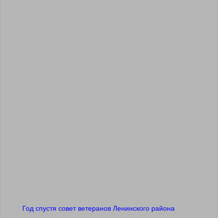
Год спустя совет ветеранов Ленинского района