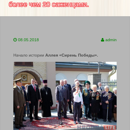
более чем 20 саженцами.
08.05.2018
admin
Начало истории
Аллея «Сирень Победы».