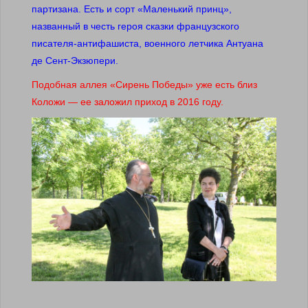
партизана. Есть и сорт «Маленький принц»,
названный в честь героя сказки французского
писателя-антифашиста, военного летчика Антуана
де Сент-Экзюпери.
Подобная аллея «Сирень Победы» уже есть близ
Коложи — ее заложил приход в 2016 году.