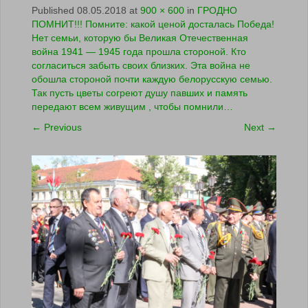
Published
08.05.2018
at
900 × 600
in
ГРОДНО
ПОМНИТ!!! Помните: какой ценой досталась Победа!
Нет семьи, которую бы Великая Отечественная
война 1941 — 1945 года прошла стороной. Кто
согласиться забыть своих близких. Эта война не
обошла стороной почти каждую белорусскую семью.
Так пусть цветы согреют душу павших и память
передают всем живущим , чтобы помнили…
←
Previous
Next
→