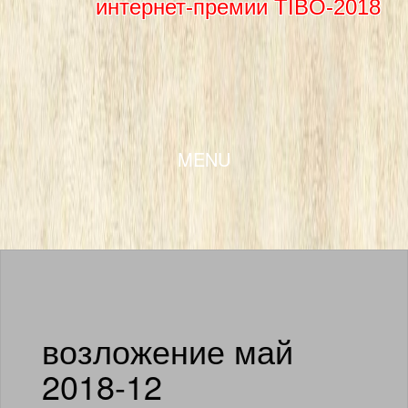
интернет-премии TIBO-2018
SKIP TO CONTENT
MENU
возложение май
2018-12