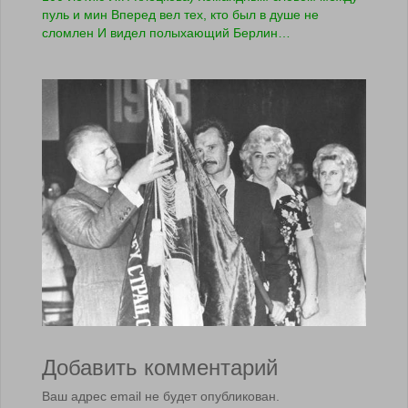
пуль и мин Вперед вел тех, кто был в душе не
сломлен И видел полыхающий Берлин…
Добавить комментарий
Ваш адрес email не будет опубликован.