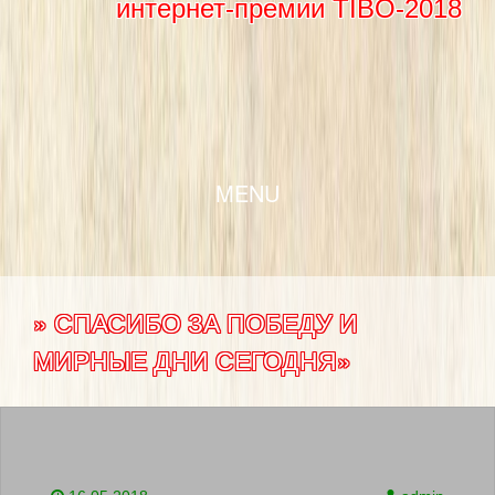
интернет-премии TIBO-2018
SKIP TO CONTENT
MENU
» СПАСИБО ЗА ПОБЕДУ И
МИРНЫЕ ДНИ СЕГОДНЯ»