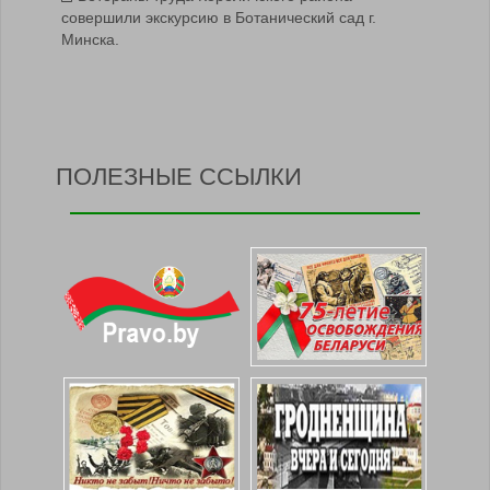
совершили экскурсию в Ботанический сад г.
Минска.
ПОЛЕЗНЫЕ ССЫЛКИ