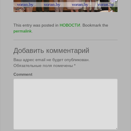
This entry was posted in
НОВОСТИ
. Bookmark the
permalink
.
Добавить комментарий
Ваш адрес email не будет опубликован.
Обязательные поля помечены
*
Comment