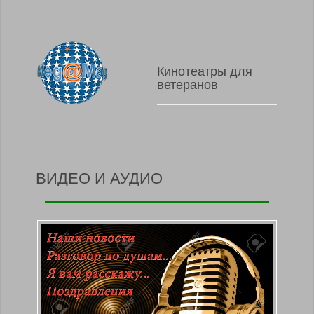
Кинотеатры для
ветеранов
ВИДЕО И АУДИО